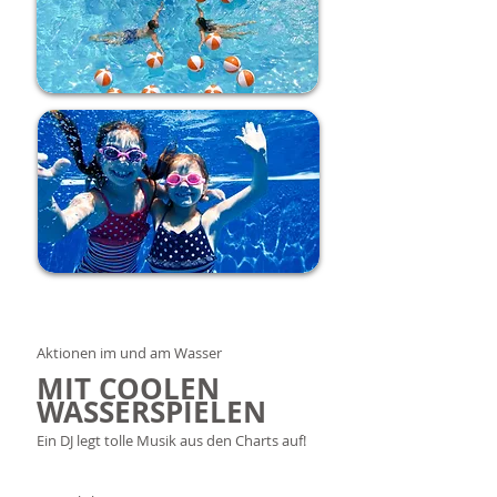
"
Aktionen im und am Wasser
MIT COOLEN
WASSERSPIELEN
Ein DJ legt tolle Musik aus den Charts auf!
"