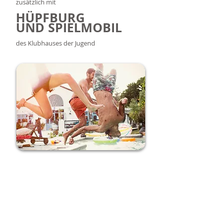
zusätzlich mit
HÜPFBURG
UND SPIELMOBIL
des Klubhauses der Jugend