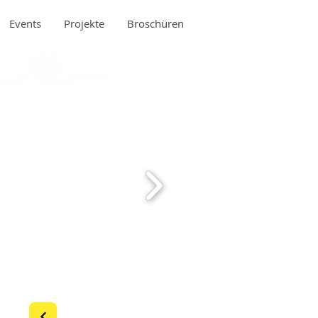
Events
Projekte
Broschüren