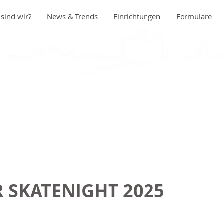
sind wir?
News & Trends
Einrichtungen
Formulare
 SKATENIGHT 2025