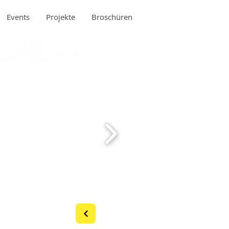
Events
Projekte
Broschüren