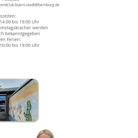
gendclub.buero.stadt@bernburg.de
szeiten:
 14:00 bis 19:00 Uhr
amstagskracher werden
ich bekanntgegeben
en Ferien:
 10:00 bis 19:00 Uhr