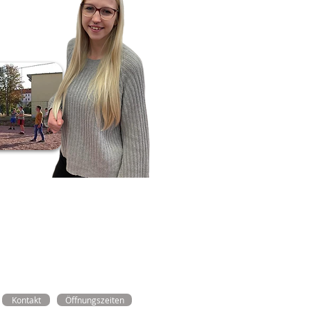
Kontakt
Öffnungszeiten