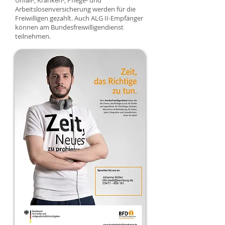
Unfall-, Kranken-, Pflege- und
Arbeitslosenversicherung werden für die
Freiwilligen gezahlt. Auch ALG II-Empfänger
können am Bundesfreiwilligendienst
teilnehmen.